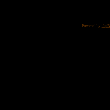
Powered by
php