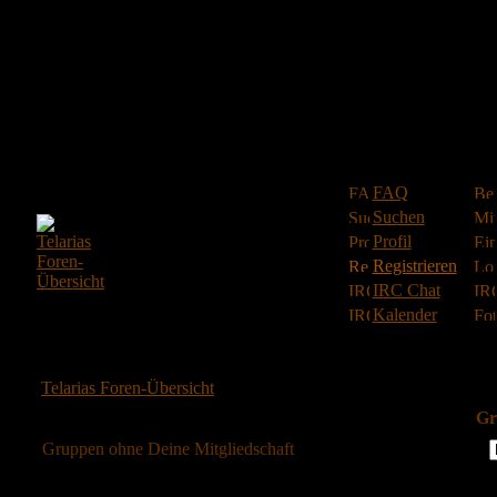
FAQ
Suchen
Profil
Registrieren
IRC Chat
Kalender
Telarias Foren-Übersicht
Gr
Gruppen ohne Deine Mitgliedschaft