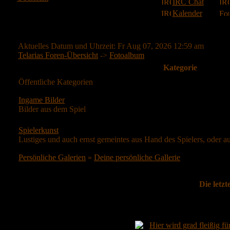
IRC Chat
Kalender
Aktuelles Datum und Uhrzeit: Fr Aug 07, 2026 12:59 am
Telarias Foren-Übersicht
->
Fotoalbum
Kategorie
Öffentliche Kategorien
Ingame Bilder
Bilder aus dem Spiel
Spielerkunst
Lustiges und auch ernst gemeintes aus Hand des Spielers, oder 
Persönliche Galerien
»
Deine persönliche Gallerie
Die letzt