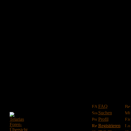
FAQ
Suchen
Profil
Registrieren